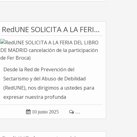
RedUNE SOLICITA A LA FERIA DEL LIBRO DE MADRID cancelación de la participación de Fer Broca)
Desde la Red de Prevención del
Sectarismo y del Abuso de Debilidad
(RedUNE), nos dirigimos a ustedes para
expresar nuestra profunda
preocupación...

10 junio 2025

…