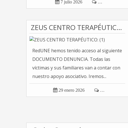

7 julio 2026

…
ZEUS CENTRO TERAPÉUTICO: (1)
RedUNE hemos tenido acceso al siguiente
DOCUMENTO DENUNCIA. Todas las
víctimas y sus familiares van a contar con
nuestro apoyo asociativo. Iremos...

29 enero 2026

…