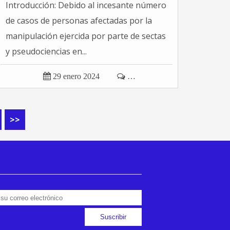
Introducción: Debido al incesante número
de casos de personas afectadas por la
manipulación ejercida por parte de sectas
y pseudociencias en...

29 enero 2024

…
>>