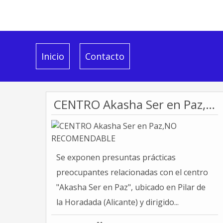
Inicio
Contacto
CENTRO Akasha Ser en Paz,NO RECOMENDABLE
Se exponen presuntas prácticas
preocupantes relacionadas con el centro
"Akasha Ser en Paz", ubicado en Pilar de
la Horadada (Alicante) y dirigido...