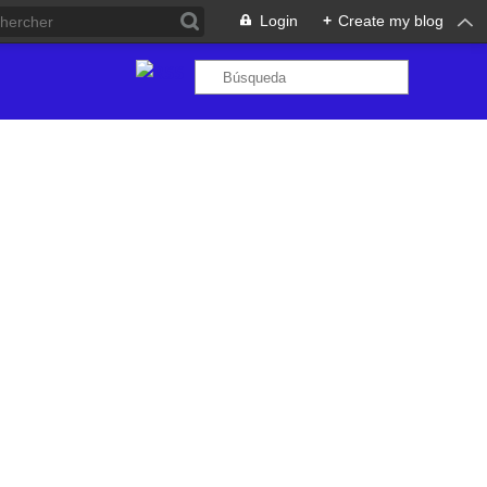
Login
+
Create my blog