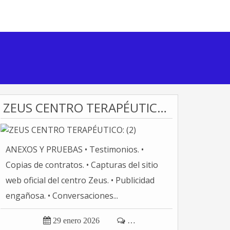
ZEUS CENTRO TERAPÉUTICO: (2)
ANEXOS Y PRUEBAS • Testimonios. •
Copias de contratos. • Capturas del sitio
web oficial del centro Zeus. • Publicidad
engañosa. • Conversaciones...

29 enero 2026

…