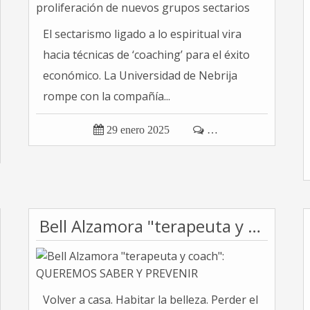
El sectarismo ligado a lo espiritual vira
hacia técnicas de ‘coaching’ para el éxito
económico. La Universidad de Nebrija
rompe con la compañía...

29 enero 2025

…
Bell Alzamora "terapeuta y coach": QUEREMOS SABER Y PREVENIR
Volver a casa. Habitar la belleza. Perder el