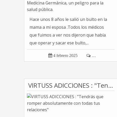
Hace unos 8 años le salió un bulto en la
mama a mi esposa .Todos los médicos
que fuimos a ver nos dijeron que había
que operar y sacar ese bulto,...

4 febrero 2025

…
VIRTUSS ADICCIONES : "Tendrás que romper absolutamente con todas tus relaciones"