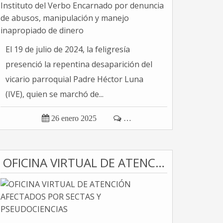
El 19 de julio de 2024, la feligresía
presenció la repentina desaparición del
vicario parroquial Padre Héctor Luna
(IVE), quien se marchó de...

26 enero 2025

…
OFICINA VIRTUAL DE ATENCIÓN AFECTADOS POR SECTAS Y PSEUDOCIENCIAS