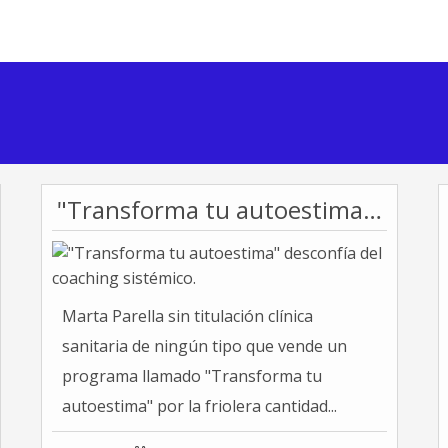
"Transforma tu autoestima" desconfía del coaching sistémico.
Marta Parella sin titulación clínica
sanitaria de ningún tipo que vende un
programa llamado "Transforma tu
autoestima" por la friolera cantidad...