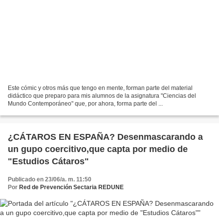
Este cómic y otros más que tengo en mente, forman parte del material
didáctico que preparo para mis alumnos de la asignatura "Ciencias del
Mundo Contemporáneo" que, por ahora, forma parte del ...
¿CÁTAROS EN ESPAÑA? Desenmascarando a
un gupo coercitivo,que capta por medio de
"Estudios Cátaros"
Publicado en 23/06/a. m. 11:50
Por
Red de Prevención Sectaria REDUNE