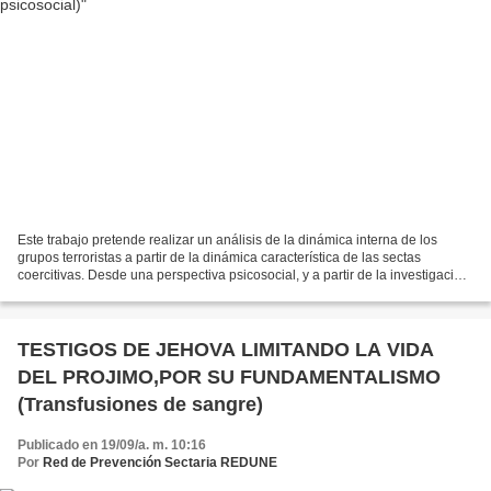
Este trabajo pretende realizar un análisis de la dinámica interna de los
grupos terroristas a partir de la dinámica característica de las sectas
coercitivas. Desde una perspectiva psicosocial, y a partir de la investigación
científica revisada en ambos...
TESTIGOS DE JEHOVA LIMITANDO LA VIDA
DEL PROJIMO,POR SU FUNDAMENTALISMO
(Transfusiones de sangre)
Publicado en 19/09/a. m. 10:16
Por
Red de Prevención Sectaria REDUNE