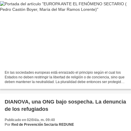
En las sociedades europeas está enraizado el principio según el cual los
Estados no deben restringir la libertad de religión o de conciencia, sino que
deben mantener la neutralidad. La pluralidad debe entonces ser protegida
por las diversas instituciones...
DIANOVA, una ONG bajo sospecha. La denuncia
de los refugiados
Publicado en 02/04/a. m. 09:40
Por
Red de Prevención Sectaria REDUNE