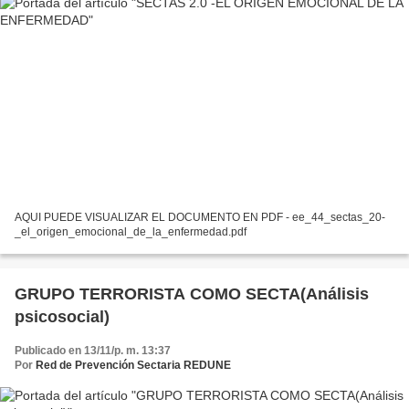
AQUI PUEDE VISUALIZAR EL DOCUMENTO EN PDF - ee_44_sectas_20-
_el_origen_emocional_de_la_enfermedad.pdf
GRUPO TERRORISTA COMO SECTA(Análisis
psicosocial)
Publicado en 13/11/p. m. 13:37
Por
Red de Prevención Sectaria REDUNE