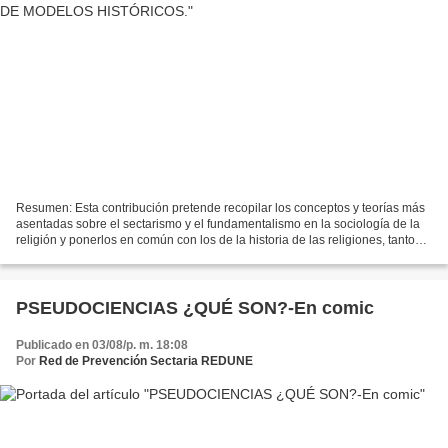
Resumen: Esta contribución pretende recopilar los conceptos y teorías más
asentadas sobre el sectarismo y el fundamentalismo en la sociología de la
religión y ponerlos en común con los de la historia de las religiones, tanto
antigua como moderna. El objetivo...
PSEUDOCIENCIAS ¿QUÉ SON?-En comic
Publicado en 03/08/p. m. 18:08
Por
Red de Prevención Sectaria REDUNE