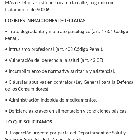
Más de 24horas está persona en la calle, pagando un
tratamiento de 9000€.
POSIBLES INFRACCIONES DETECTADAS
• Trato degradante y maltrato psicológico (art. 173.1 Código
Penal).
• Intrusismo profesional (art. 403 Código Penal).
• Vulneración del derecho a la salud (art. 43 CE).
• Incumplimiento de normativa sanitaria y asistencial.
• Cláusulas abusivas en contratos (Ley General para la Defensa
de los Consumidores).
• Administración indebida de medicamentos.
• Deficiencias graves en alimentación y condiciones básicas.
LO QUE SOLICITAMOS
1. Inspección urgente por parte del Departament de Salut y