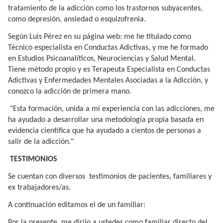
tratamiento de la adicción como los trastornos subyacentes,
como depresión, ansiedad o esquizofrenia.
Según Luis Pérez en su página web: me he titulado como
Técnico especialista en Conductas Adictivas, y me he formado
en Estudios Psicoanalíticos, Neurociencias y Salud Mental.
Tiene método propio y es Terapeuta Especialista en Conductas
Adictivas y Enfermedades Mentales Asociadas a la Adicción, y
conozco la adicción de primera mano.
"Esta formación, unida a mi experiencia con las adicciones, me
ha ayudado a desarrollar una metodología propia basada en
evidencia científica que ha ayudado a cientos de personas a
salir de la adicción."
TESTIMONIOS
Se cuentan con diversos testimonios de pacientes, familiares y
ex trabajadores/as.
A continuación editamos el de un familiar:
Por la presente, me dirijo a ustedes como familiar directo del