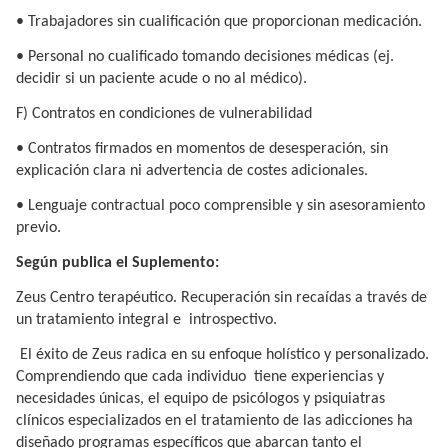
• Trabajadores sin cualificación que proporcionan medicación.
• Personal no cualificado tomando decisiones médicas (ej.
decidir si un paciente acude o no al médico).
F) Contratos en condiciones de vulnerabilidad
• Contratos firmados en momentos de desesperación, sin
explicación clara ni advertencia de costes adicionales.
• Lenguaje contractual poco comprensible y sin asesoramiento
previo.
Según publica el Suplemento:
Zeus Centro terapéutico. Recuperación sin recaídas a través de
un tratamiento integral e introspectivo.
El éxito de Zeus radica en su enfoque holístico y personalizado.
Comprendiendo que cada individuo tiene experiencias y
necesidades únicas, el equipo de psicólogos y psiquiatras
clínicos especializados en el tratamiento de las adicciones ha
diseñado programas específicos que abarcan tanto el