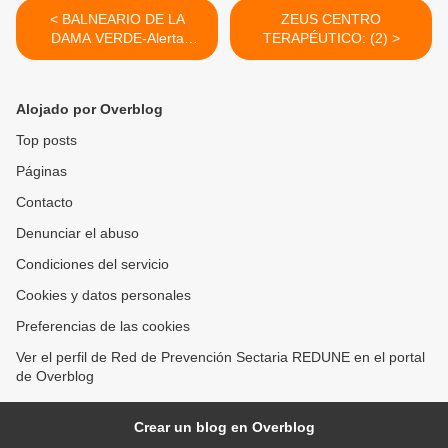
< BALNEARIO DE LA
ZEUS CENTRO
DAMA VERDE-Alerta
TERAPÉUTICO: (2) >
Preventiva (TESTIMONIO)
Alojado por Overblog
Top posts
Páginas
Contacto
Denunciar el abuso
Condiciones del servicio
Cookies y datos personales
Preferencias de las cookies
Ver el perfil de Red de Prevención Sectaria REDUNE en el portal
de Overblog
Crear un blog en Overblog