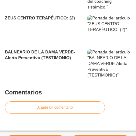
ZEUS CENTRO TERAPÉUTICO: (2)
BALNEARIO DE LA DAMA VERDE-
Alerta Preventiva (TESTIMONIO)
Comentarios
Añade un comentario