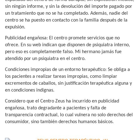
sin ningún informe, y sin la devolución del importe pagado por
un tratamiento que no se ha completado. Además, nadie del
centro se ha puesto en contacto con la familia después de la
expulsión.
Publicidad engañosa: El centro promete servicios que no
ofrece. En su web indican que disponen de psiquiatra interno,
pero eso es completamente falso. Mi hermano jamás fue
atendido por un psiquiatra en el centro.
Condiciones impropias de un entorno terapéutico: Se obliga a
los pacientes a realizar tareas impropias, como limpiar
excrementos de caballos, sin justificación terapéutica alguna y
en condiciones indignas.
Considero que el Centro Zeus ha incurrido en publicidad
engañosa, trato degradante a pacientes y falta de
transparencia contractual, lo cual vulnera no solo derechos del
consumidor, sino también derechos humanos básicos.