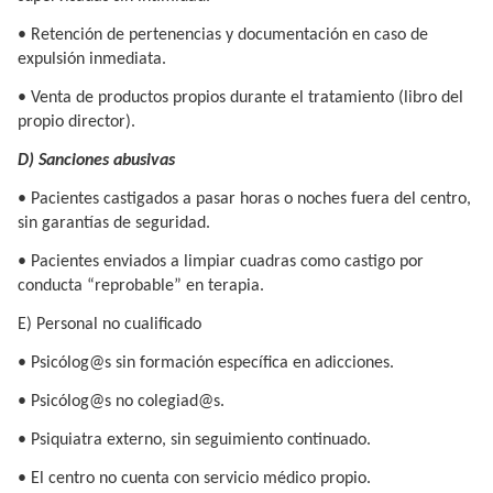
• Retención de pertenencias y documentación en caso de
expulsión inmediata.
• Venta de productos propios durante el tratamiento (libro del
propio director).
D) Sanciones abusivas
• Pacientes castigados a pasar horas o noches fuera del centro,
sin garantías de seguridad.
• Pacientes enviados a limpiar cuadras como castigo por
conducta “reprobable” en terapia.
E) Personal no cualificado
• Psicólog@s sin formación específica en adicciones.
• Psicólog@s no colegiad@s.
• Psiquiatra externo, sin seguimiento continuado.
• El centro no cuenta con servicio médico propio.