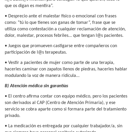
que os digan es mentira”.
• Desprecio ante el malestar físico o emocional con frases
como: “tú lo que tienes son ganas de tomar”, frase que se
utiliza como contestación a cualquier reclamación de atención,
dolor, malestar, procesos febriles... que tengan l@s pacientes.
• Juegos que promueven castigarse entre compañeros con
participación de l@s terapeutas.
• Vestir a pacientes de mujer como parte de una terapia,
hacerles caminar con zapatos llenos de piedras, hacerles hablar
modulando la voz de manera ridícula...
B) Atención médica sin garantías
• El centro afirma contar con equipo médico, pero los pacientes
son derivados al CAP (Centro de Atención Primaria), y ese
servicio se cobra aparte como si formara parte del tratamiento
privado.
• La medicación es entregada por cualquier trabajador/a, sin