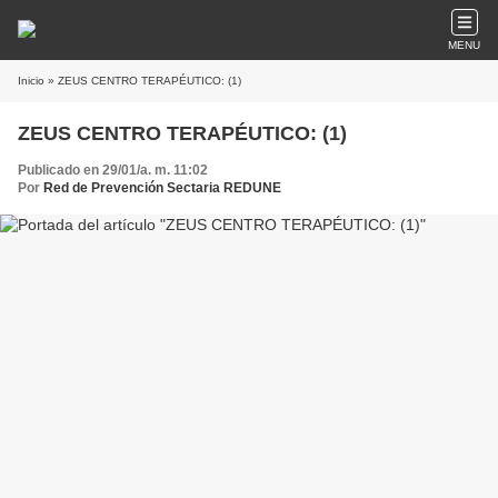
MENU
Inicio
» ZEUS CENTRO TERAPÉUTICO: (1)
ZEUS CENTRO TERAPÉUTICO: (1)
Publicado en 29/01/a. m. 11:02
Por
Red de Prevención Sectaria REDUNE