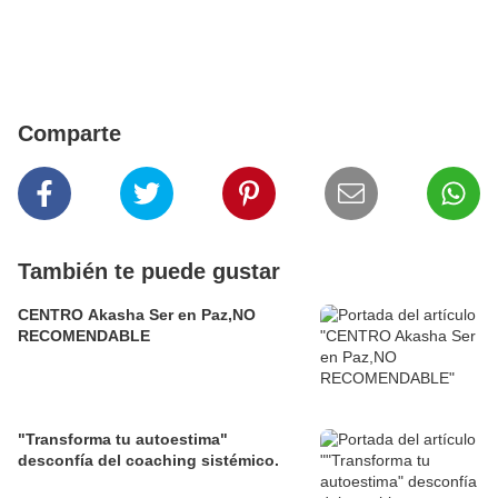
Comparte
También te puede gustar
CENTRO Akasha Ser en Paz,NO
RECOMENDABLE
"Transforma tu autoestima"
desconfía del coaching sistémico.