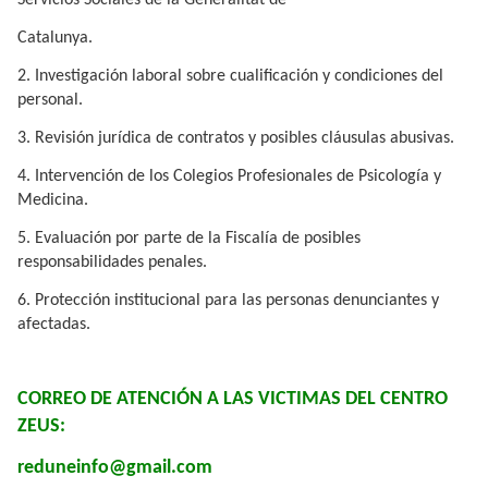
Servicios Sociales de la Generalitat de
Catalunya.
2. Investigación laboral sobre cualificación y condiciones del
personal.
3. Revisión jurídica de contratos y posibles cláusulas abusivas.
4. Intervención de los Colegios Profesionales de Psicología y
Medicina.
5. Evaluación por parte de la Fiscalía de posibles
responsabilidades penales.
6. Protección institucional para las personas denunciantes y
afectadas.
CORREO DE ATENCIÓN A LAS VICTIMAS DEL CENTRO
ZEUS:
reduneinfo@gmail.com