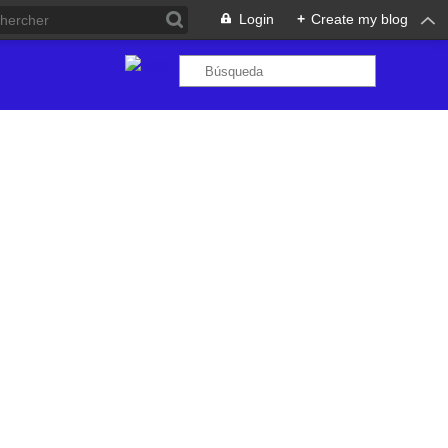
Login
+
Create my blog