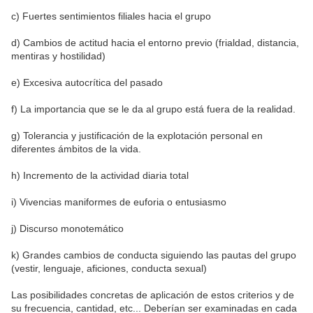
c) Fuertes sentimientos filiales hacia el grupo
d) Cambios de actitud hacia el entorno previo (frialdad, distancia,
mentiras y hostilidad)
e) Excesiva autocrítica del pasado
f) La importancia que se le da al grupo está fuera de la realidad.
g) Tolerancia y justificación de la explotación personal en
diferentes ámbitos de la vida.
h) Incremento de la actividad diaria total
i) Vivencias maniformes de euforia o entusiasmo
j) Discurso monotemático
k) Grandes cambios de conducta siguiendo las pautas del grupo
(vestir, lenguaje, aficiones, conducta sexual)
Las posibilidades concretas de aplicación de estos criterios y de
su frecuencia, cantidad, etc... Deberían ser examinadas en cada