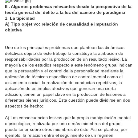
III. Algunos problemas relevantes desde la perspectiva de la
teoría general del delito a la luz del cambio de paradigma
1. La tipicidad
A) Tipo objetivo: relación de causalidad e imputación
objetiva
Uno de los principales problemas que plantean las dinámicas
delictivas objeto de este trabajo lo constituye la atribución de
responsabilidades por la producción de un resultado lesivo. La
mayoría de los estudios respecto a este fenómeno grupal indican
que la persuasión y el control de la personalidad mediante la
aplicación de técnicas específicas de control mental como el
aislamiento social, la realización de conductas repetitivas, la
aplicación de estímulos afectivos que generan una cierta
adicción, tienen un papel clave en la producción de lesiones a
diferentes bienes jurídicos. Esta cuestión puede dividirse en dos
aspectos de hecho:
A) Las consecuencias lesivas que la propia manipulación mental
o psicológica, realizada por uno o más miembros del grupo,
puede tener sobre otros miembros de éste. Así se plantea, por
ejemplo, la relación entre el seguimiento de un régimen