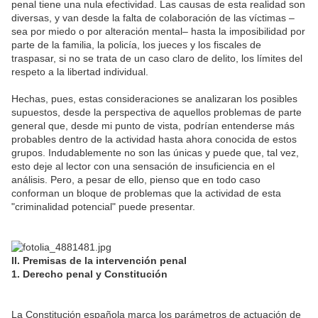
penal tiene una nula efectividad. Las causas de esta realidad son
diversas, y van desde la falta de colaboración de las víctimas –
sea por miedo o por alteración mental– hasta la imposibilidad por
parte de la familia, la policía, los jueces y los fiscales de
traspasar, si no se trata de un caso claro de delito, los límites del
respeto a la libertad individual.
Hechas, pues, estas consideraciones se analizaran los posibles
supuestos, desde la perspectiva de aquellos problemas de parte
general que, desde mi punto de vista, podrían entenderse más
probables dentro de la actividad hasta ahora conocida de estos
grupos. Indudablemente no son las únicas y puede que, tal vez,
esto deje al lector con una sensación de insuficiencia en el
análisis. Pero, a pesar de ello, pienso que en todo caso
conforman un bloque de problemas que la actividad de esta
"criminalidad potencial" puede presentar.
II. Premisas de la intervención penal
1. Derecho penal y Constitución
La Constitución española marca los parámetros de actuación de