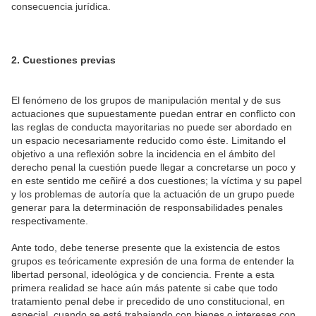
consecuencia jurídica.
2. Cuestiones previas
El fenómeno de los grupos de manipulación mental y de sus
actuaciones que supuestamente puedan entrar en conflicto con
las reglas de conducta mayoritarias no puede ser abordado en
un espacio necesariamente reducido como éste. Limitando el
objetivo a una reflexión sobre la incidencia en el ámbito del
derecho penal la cuestión puede llegar a concretarse un poco y
en este sentido me ceñiré a dos cuestiones; la víctima y su papel
y los problemas de autoría que la actuación de un grupo puede
generar para la determinación de responsabilidades penales
respectivamente.
Ante todo, debe tenerse presente que la existencia de estos
grupos es teóricamente expresión de una forma de entender la
libertad personal, ideológica y de conciencia. Frente a esta
primera realidad se hace aún más patente si cabe que todo
tratamiento penal debe ir precedido de uno constitucional, en
especial, cuando se está trabajando con bienes o intereses con