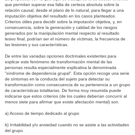
que permitan superar esa falta de certeza absoluta sobre la
relación causal, desde el plano de lo natural, para llegar a una
imputación objetiva del resultado en los casos planteados.
Criterios útiles para decidir sobre la imputación objetiva, y, en
consecuencia, sobre la generación y calidad de los riesgos
generados por la manipulación mental respecto al resultado
lesivo final, podrían ser el número de víctimas, la frecuencia de
las lesiones y sus características.
De entre las variadas opciones doctrinales existentes para
explicar este fenómeno de transformación mental de las
personas resulta especialmente explicativa la denominada
"síndrome de dependencia grupal". Esta opción recoge una serie
de síntomas en la conducta del sujeto para detectar su
transformación como consecuencia de su pertenencia a un grupo
de características totalitarias. De forma muy resumida puede
indicarse que estos criterios (de los cuales deberían concurrir al
menos siete para afirmar que existe afectación mental) son.
a) Acceso de tiempo dedicado al grupo
b) Irritabilidad y/o ansiedad cuando no se asiste a las actividades
del grupo.