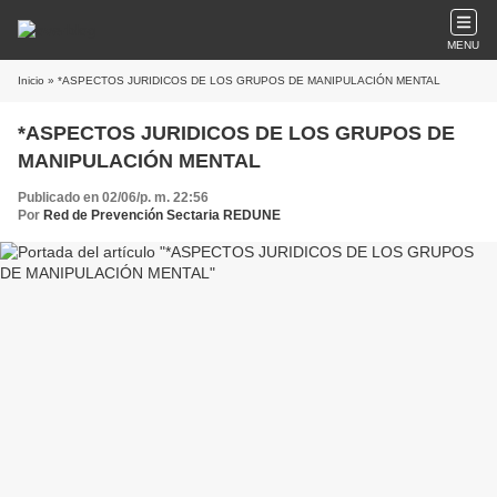
MENU
Inicio
» *ASPECTOS JURIDICOS DE LOS GRUPOS DE MANIPULACIÓN MENTAL
*ASPECTOS JURIDICOS DE LOS GRUPOS DE
MANIPULACIÓN MENTAL
Publicado en 02/06/p. m. 22:56
Por
Red de Prevención Sectaria REDUNE