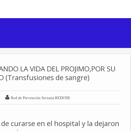
TANDO LA VIDA DEL PROJIMO,POR SU
(Transfusiones de sangre)

Red de Prevención Sectaria REDUNE
de curarse en el hospital y la dejaron