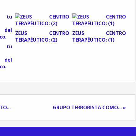
ZEUS CENTRO
ZEUS CENTRO
TERAPÉUTICO: (2)
TERAPÉUTICO: (1)
a tu
del
co.
O...
GRUPO TERRORISTA COMO... »