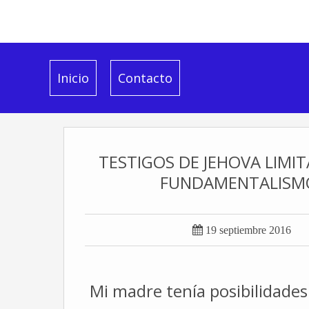
Inicio
Contacto
TESTIGOS DE JEHOVA LIMI
FUNDAMENTALISMO 

19 septiembre 2016
Mi madre tenía posibilidades 