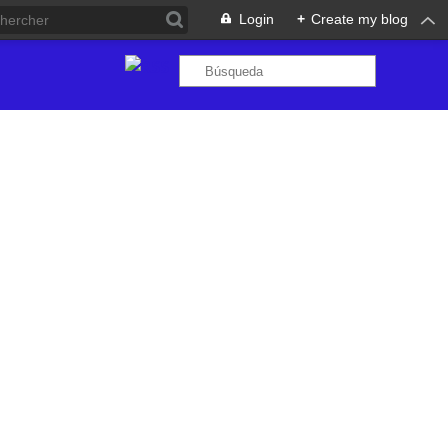
Login
+
Create my blog