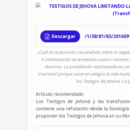
Descargar
¿Cuál es la posición racionalista sobre la nega
A continuación se presentan cuatro razones p
doctrina. La prohibición está basada en un
irracional porque pone en peligro la vida hum
los Testigos de Jehová. La
Artículo recomendado
Los Testigos de Jehová y las transfusio
contiene una refutación desde la fisiología
proponen los Testigos de Jehová en su lib