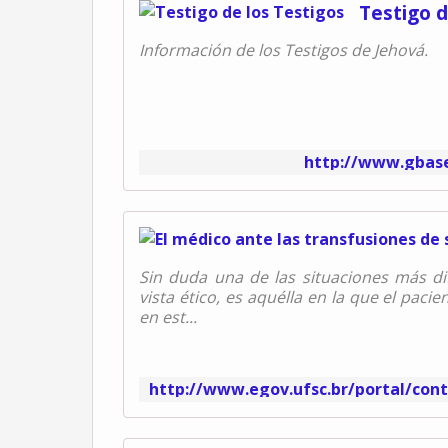
Testigo d
Información de los Testigos de Jehová.
http://www.gbase
Sin duda una de las situaciones más dif
vista ético, es aquélla en la que el pac
en est...