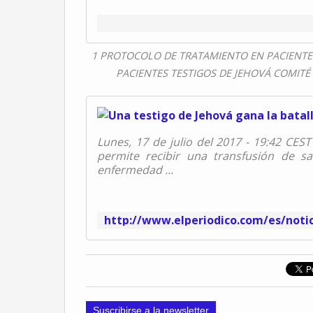
1 PROTOCOLO DE TRATAMIENTO EN PACIENTE
PACIENTES TESTIGOS DE JEHOVÁ COMITÉ D
Lunes, 17 de julio del 2017 - 19:42 CEST 
permite recibir una transfusión de s
enfermedad ...
Suscribirse a la newsletter