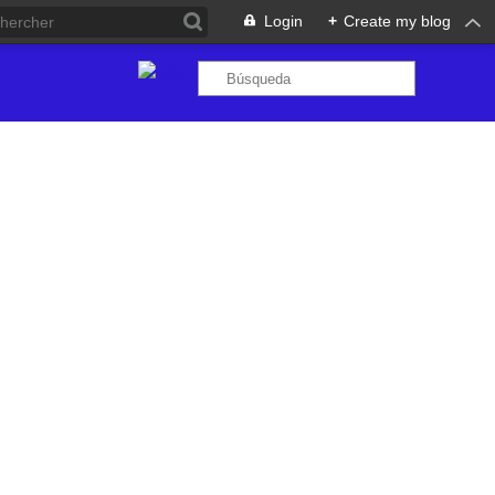
Login
+
Create my blog