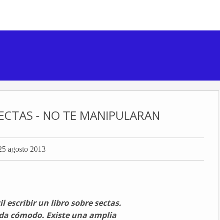
ECTAS - NO TE MANIPULARAN
25 agosto 2013
l escribir un libro sobre sectas.
ada cómodo. Existe una amplia