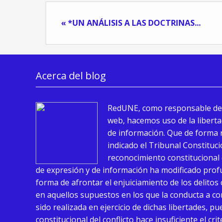
« *UN ANÁLISIS A LAS DOCTRINAS...
Acerca del blog
RedUNE, como responsable de
web, hacemos uso de la liberta
de información. Que de forma 
indicado el Tribunal Constituci
reconocimiento constitucional 
de expresión y de información ha modificado pro
forma de afrontar el enjuiciamiento de los delitos
en aquellos supuestos en los que la conducta a c
sido realizada en ejercicio de dichas libertades, p
constitucional del conflicto hace insuficiente el cri