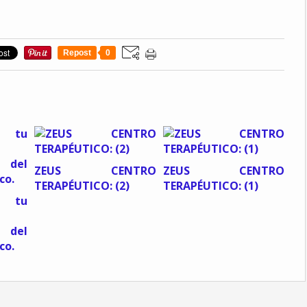
Repost
0
ZEUS CENTRO
ZEUS CENTRO
TERAPÉUTICO: (2)
TERAPÉUTICO: (1)
a tu
del
co.