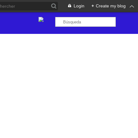
Login
+
Create my blog