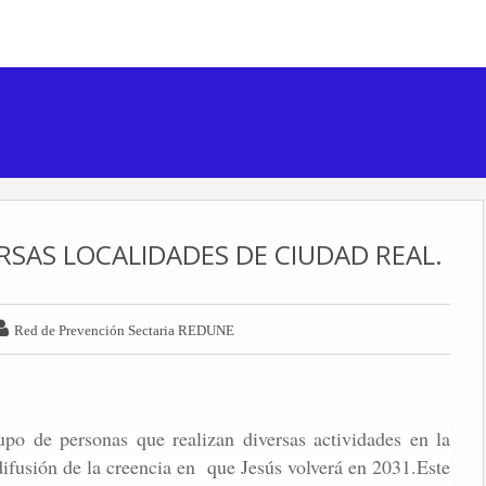
ERSAS LOCALIDADES DE CIUDAD REAL.

Red de Prevención Sectaria REDUNE
o de personas que realizan diversas actividades en la
ifusión de la creencia en que Jesús volverá en 2031.Este