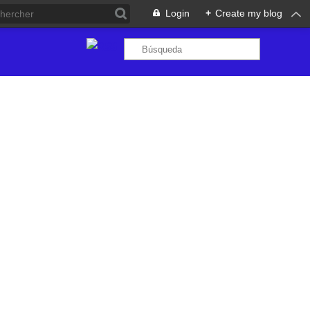
Login
+
Create my blog