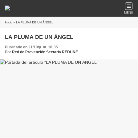
MENU
Inicio
» LA PLUMA DE UN ÁNGEL
LA PLUMA DE UN ÁNGEL
Publicado en 21/10/p. m. 18:35
Por
Red de Prevención Sectaria REDUNE