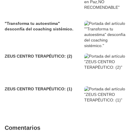
"Transforma tu autoestima"
desconfía del coaching sistémico.
ZEUS CENTRO TERAPÉUTICO: (2)
ZEUS CENTRO TERAPÉUTICO: (1)
Comentarios