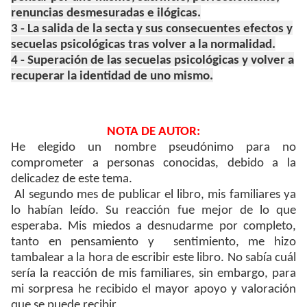
renuncias desmesuradas e ilógicas.
3 - La salida de la secta y sus consecuentes efectos y
secuelas psicológicas tras volver a la normalidad.
4 - Superación de las secuelas psicológicas y volver a
recuperar la identidad de uno mismo.
NOTA DE AUTOR:
He elegido un nombre pseudónimo para no
comprometer a personas conocidas, debido a la
delicadez de este tema.
Al segundo mes de publicar el libro, mis familiares ya
lo habían leído. Su reacción fue mejor de lo que
esperaba. Mis miedos a desnudarme por completo,
tanto en pensamiento y sentimiento, me hizo
tambalear a la hora de escribir este libro. No sabía cuál
sería la reacción de mis familiares, sin embargo, para
mi sorpresa he recibido el mayor apoyo y valoración
que se puede recibir.