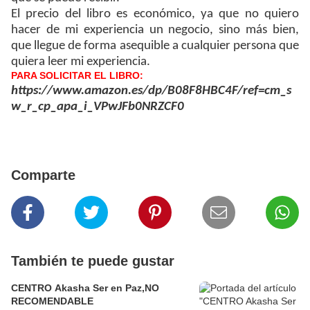
El precio del libro es económico, ya que no quiero
hacer de mi experiencia un negocio, sino más bien,
que llegue de forma asequible a cualquier persona que
quiera leer mi experiencia.
PARA SOLICITAR EL LIBRO:
https://www.amazon.es/dp/B08F8HBC4F/ref=cm_s
w_r_cp_apa_i_VPwJFb0NRZCF0
Comparte
También te puede gustar
CENTRO Akasha Ser en Paz,NO
RECOMENDABLE