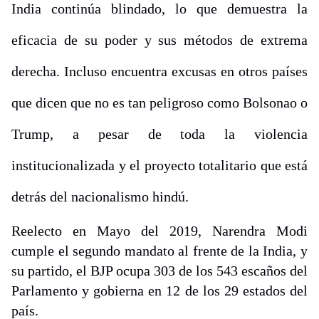
India continúa blindado, lo que demuestra la
eficacia de su poder y sus métodos de extrema
derecha. Incluso encuentra excusas en otros países
que dicen que no es tan peligroso como Bolsonao o
Trump, a pesar de toda la violencia
institucionalizada y el proyecto totalitario que está
detrás del nacionalismo hindú.
Reelecto en Mayo del 2019, Narendra Modi
cumple el segundo mandato al frente de la India, y
su partido, el BJP ocupa 303 de los 543 escaños del
Parlamento
y gobierna en 12 de los 29 estados del
país.