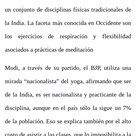
un conjunto de disciplinas físicas tradicionales de
la India. La faceta más conocida en Occidente son
los ejercícios de respiración y flexibilidad
asociados a prácticas de meditación
Modi, a través de su partido, el BJP, utiliza una
mirada “nacionalista” del yoga, afirmando que ser
de la India, es ser nacionalista y practicante de la
disciplina, aunque en el país sólo la sigue un 7%
de la población. Eso se explica también por el alto
costo de asistir a las clases, que lo imposibilita a la