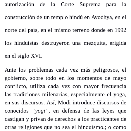
autorización de la Corte Suprema para la
construcción de un templo hindú en Ayodhya, en el
norte del país, en el mismo terreno donde en 1992
los hinduistas destruyeron una mezquita, erigida
en el siglo XVI.
Ante los problemas cada vez más peligrosos, el
gobierno, sobre todo en los momentos de mayo
conflicto, utiliza cada vez con mayor frecuencia
las tradiciones milenarias, especialmente el yoga,
en sus discursos. Así, Modi introduce discursos de
conocidos
“yogi”,
en defensa de las leyes que
castigan y privan de derechos a los practicantes de
otras religiones que no sea el hinduísmo.; o como