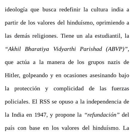
ideología que busca redefinir la cultura india a
partir de los valores del hinduísmo, oprimiendo a
las demás religiones. Tiene un ala estudiantil, la
“Akhil Bharatiya Vidyarthi Parishad (ABVP)”
,
que actúa a la manera de los grupos nazis de
Hitler, golpeando y en ocasiones asesinando bajo
la protección y complicidad de las fuerzas
policiales. El RSS se opuso a la independencia de
la India en 1947, y propone la
“refundación”
del
país con base en los valores del hinduísmo. La