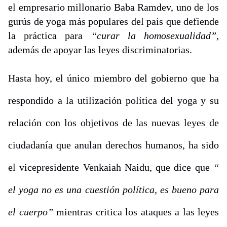
el empresario millonario Baba Ramdev, uno de los
gurús
de yoga más populares del país que defiende
la práctica para
“curar la homosexualidad”
,
además de apoyar las leyes discriminatorias.
Hasta hoy, el único miembro del gobierno que ha
respondido a la utilización política del yoga y su
relación con los objetivos de las nuevas leyes de
ciudadanía que anulan derechos humanos, ha sido
el vicepresidente Venkaiah Naidu, que dice que
“
el yoga no es una cuestión política, es bueno para
el cuerpo”
mientras critica los ataques a las leyes