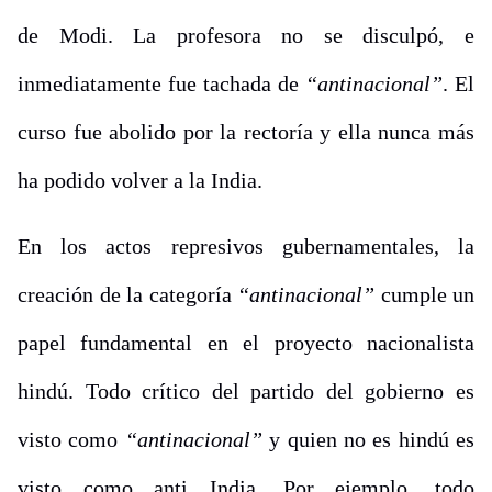
de Modi. La profesora no se disculpó, e
inmediatamente fue tachada de
“antinacional”
. El
curso fue abolido por la rectoría y ella nunca más
ha podido volver a la India.
En los actos represivos gubernamentales, la
creación de la categoría
“antinacional”
cumple un
papel fundamental en el proyecto nacionalista
hindú. Todo crítico del partido del gobierno es
visto como
“antinacional”
y quien no es hindú es
visto como anti India. Por ejemplo, todo