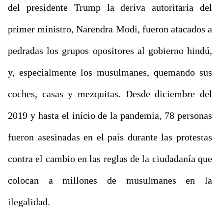
del presidente Trump la deriva autoritaria del
primer ministro, Narendra Modi, fueron atacados a
pedradas los grupos opositores al gobierno hindú,
y, especialmente los musulmanes, quemando sus
coches, casas y mezquitas. Desde diciembre del
2019 y hasta el início de la pandemia, 78 personas
fueron asesinadas en el país durante las protestas
contra el cambio en las reglas de la ciudadanía que
colocan a millones de musulmanes en la
ilegalidad.