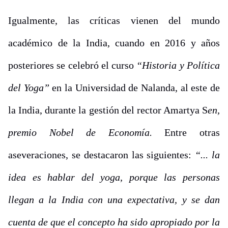
Igualmente, las críticas vienen del mundo
académico de la India, cuando en 2016 y años
posteriores se celebró el curso
“Historia y Política
del Yoga”
en la Universidad de Nalanda, al este de
la India, durante la gestión del rector Amartya S
en,
premio Nobel de Economía.
Entre otras
aseveraciones, se destacaron las siguientes:
“... la
idea es hablar del yoga, porque las personas
llegan a la India con una expectativa, y se dan
cuenta de que el concepto ha sido apropiado por la