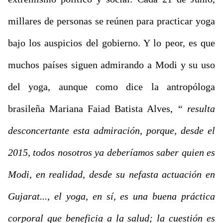
millares de personas se reúnen para practicar yoga
bajo los auspicios del gobierno. Y lo peor, es que
muchos países siguen admirando a Modi y su uso
del yoga, aunque como dice la antropóloga
brasileña Mariana Faiad Batista Alves,
“ resulta
desconcertante esta admiración, porque, desde el
2015, todos nosotros ya deberíamos saber quien es
Modi, en realidad, desde su nefasta actuación en
Gujarat..., el yoga, en sí, es una buena práctica
corporal que beneficia a la salud; la cuestión es