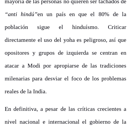
mayoría de las personas no quieren ser tachados de
“anti hindú”
en un país en que el 80% de la
población sigue el hinduísmo. Criticar
directamente el uso del yoha es peligroso, así que
opositores y grupos de izquierda se centran en
atacar a Modi por apropiarse de las tradiciones
milenarias para desviar el foco de los problemas
reales de la India.
En definitiva, a pesar de las críticas crecientes a
nivel nacional e internacional el gobierno de la