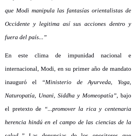
que Modi manipula las fantasías orientalistas de
Occidente y legitima así sus acciones dentro y
fuera del país...”
En este clima de impunidad nacional e
internacional, Modi, en su primer año de mandato
inauguró el
“Ministerio de Ayurveda, Yoga,
Naturopatía, Unani, Siddha y Momeopatía”
, bajo
el pretexto de
“...promover la rica y centenaria
herencia hindú en el campo de las ciencias de la
salud..”
Las denuncias de los opositores que