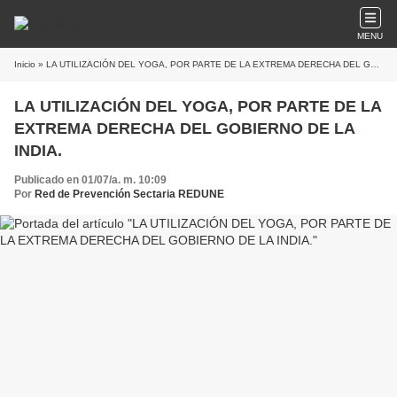
MENU
Inicio
» LA UTILIZACIÓN DEL YOGA, POR PARTE DE LA EXTREMA DERECHA DEL GOBIERNO DE LA INDIA.
LA UTILIZACIÓN DEL YOGA, POR PARTE DE LA
EXTREMA DERECHA DEL GOBIERNO DE LA
INDIA.
Publicado en 01/07/a. m. 10:09
Por
Red de Prevención Sectaria REDUNE