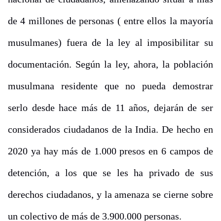
de 4 millones de personas ( entre ellos la mayoría
musulmanes) fuera de la ley al imposibilitar su
documentación. Según la ley, ahora, la población
musulmana residente que no pueda demostrar
serlo desde hace más de 11 años, dejarán de ser
considerados ciudadanos de la India. De hecho en
2020 ya hay más de 1.000 presos en 6 campos de
detención, a los que se les ha privado de sus
derechos ciudadanos, y la amenaza se cierne sobre
un colectivo de más de 3.900.000 personas.