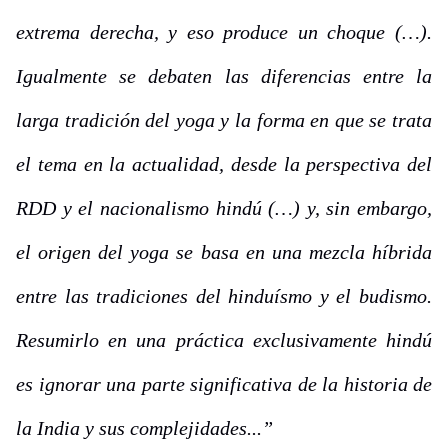
extrema derecha, y eso produce un choque (…).
Igualmente se debaten las diferencias entre la
larga tradición del yoga y la forma en que se trata
el tema en la actualidad, desde la perspectiva del
RDD y el nacionalismo hindú (…) y, sin embargo,
el origen del yoga se basa en una mezcla híbrida
entre las tradiciones del hinduísmo y el budismo.
Resumirlo en una práctica exclusivamente hindú
es ignorar una parte significativa de la historia de
la India y sus complejidades...”