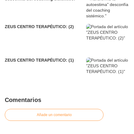
ZEUS CENTRO TERAPÉUTICO: (2)
ZEUS CENTRO TERAPÉUTICO: (1)
Comentarios
Añade un comentario