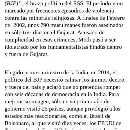
(BJP)”
, el brazo político del RSS. El período vino
marcado por frecuentes episodios de violencia
contra las minorías religiosas. A finales de Febrero
del 2002, unos 790 musulmanes fueron asesinados
en sólo tres días en el Gujarat. Acusado de
complicidad en esos crímenes, Modi pasó a ser
idolatrado por los fundamentalistas hindús dentro
y fuera de Gujarat.
Elegido primer ministro de la India, en 2014, el
político del BJP necesitó calmar los ánimos dentro
y fuera del país y aclaró que no pretendía romper
con seis décadas de democracia en la India. Para
mejorar su imagen, sólo en su primer año de
gobierno visitó 25 países, aunque privilegió a los
estados más reaccionarios, como el Brasil de
Bolsonaro, al que visitó diez veces, los EE UU de