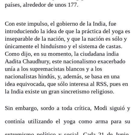
países, alrededor de unos 177.
Con este impulso, el gobierno de la India, fue
introduciendo la idea de que la práctica del yoga es
inseparable de la nación, y que la nación es sólo y
únicamente el hinduísmo y el sistema de castas.
Como dijo, en su momento, la ciudadana india
Aadita Chaudhury, este nacionalismo exacerbado
unía a los supremacistas blancos y a los
nacionalistas hindús, y, además, se basa en una
idea equivocada, que sólo interesa al RSS, pues en
la India existe un gran sincretismo religioso.
Sin embargo, sordo a toda crítica, Modi siguió y
continía utilizando el yoga como arma para su
extremismo político y social. Cada 21 de Junio,