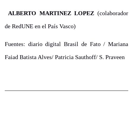
ALBERTO MARTINEZ LOPEZ
(colaborador
de RedUNE en el País Vasco)
Fuentes: diario digital Brasil de Fato / Mariana
Faiad Batista Alves/ Patricia Sauthoff/ S. Praveen