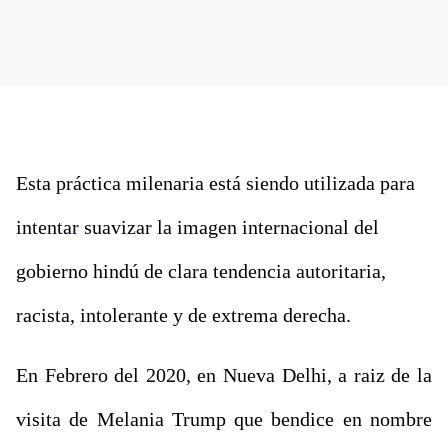
Esta práctica milenaria está siendo utilizada para
intentar suavizar la imagen internacional del
gobierno hindú de clara tendencia autoritaria,
racista, intolerante y de extrema derecha.
En Febrero del 2020, en Nueva Delhi, a raiz de la
visita de Melania Trump que bendice en nombre