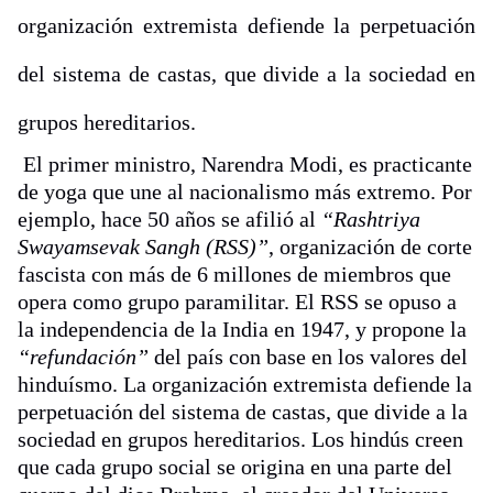
organización extremista defiende la perpetuación
del sistema de castas, que divide a la sociedad en
grupos hereditarios.
El primer ministro, Narendra Modi, es practicante
de yoga que une al nacionalismo más extremo. Por
ejemplo, hace 50 años se afilió al
“Rashtriya
Swayamsevak Sangh (RSS)”
, organización de corte
fascista con más de 6 millones de miembros que
opera como grupo paramilitar. El RSS se opuso a
la independencia de la India en 1947, y propone la
“refundación”
del país con base en los valores del
hinduísmo. La organización extremista defiende la
perpetuación del sistema de castas, que divide a la
sociedad en grupos hereditarios. Los hindús creen
que cada grupo social se origina en una parte del