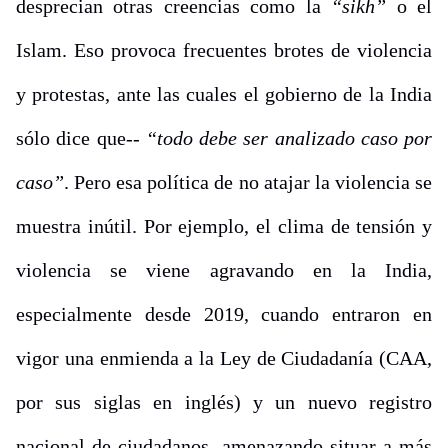
desprecian otras creencias como la
“sikh”
o el
Islam. Eso provoca frecuentes brotes de violencia
y protestas, ante las cuales el gobierno de la India
sólo dice que--
“todo debe ser analizado caso por
caso”
. Pero esa política de no atajar la violencia se
muestra inútil. Por ejemplo, el clima de tensión y
violencia se viene agravando en la India,
especialmente desde 2019, cuando entraron en
vigor una enmienda a la Ley de Ciudadanía (CAA,
por sus siglas en inglés) y un nuevo registro
nacional de ciudadanos, amenazando situar a más