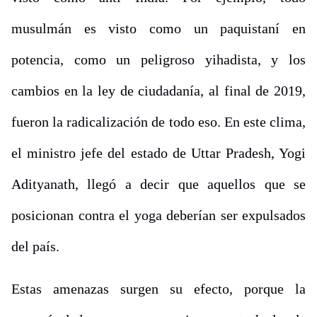
musulmán es visto como un paquistaní en
potencia, como un peligroso yihadista, y los
cambios en la ley de ciudadanía, al final de 2019,
fueron la radicalización de todo eso. En este clima,
el ministro jefe del estado de Uttar Pradesh, Yogi
Adityanath, llegó a decir que aquellos que se
posicionan contra el yoga deberían ser expulsados
del país.
Estas amenazas surgen su efecto, porque la