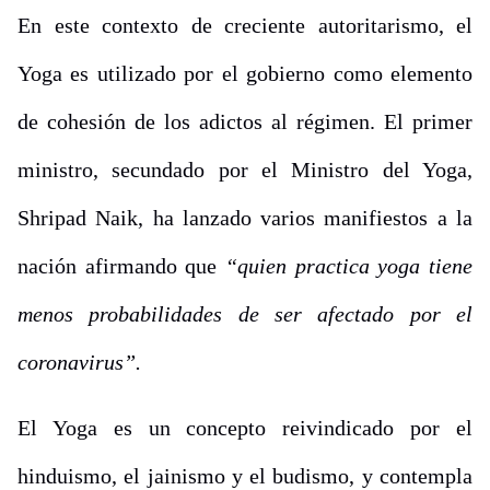
En este contexto de creciente autoritarismo, el
Yoga es utilizado por el gobierno como elemento
de cohesión de los adictos al régimen. El primer
ministro, secundado por el Ministro del Yoga,
Shripad Naik, ha lanzado varios manifiestos a la
nación afirmando que
“quien practica yoga tiene
menos probabilidades de ser afectado por el
coronavirus”.
El Yoga es un concepto reivindicado por el
hinduismo, el jainismo y el budismo, y contempla