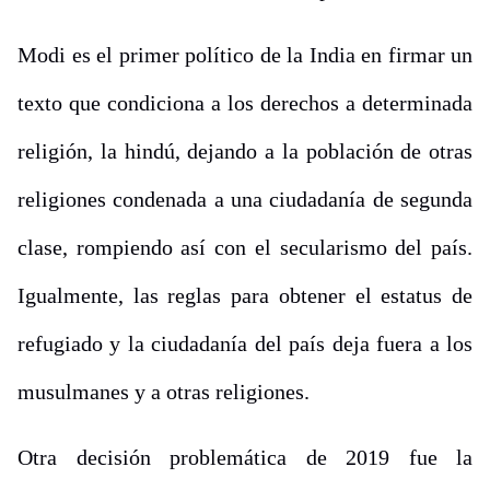
Modi es el primer político de la India en firmar un
texto que condiciona a los derechos a determinada
religión, la hindú, dejando a la población de otras
religiones condenada a una ciudadanía de segunda
clase, rompiendo así con el secularismo del país.
Igualmente, las reglas para obtener el estatus de
refugiado y la ciudadanía del país deja fuera a los
musulmanes y a otras religiones.
Otra decisión problemática de 2019 fue la