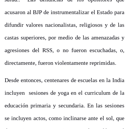
acusaron al BJP de instrumentalizar el Estado para
difundir valores nacionalistas, religiosos y de las
castas superiores, por medio de las amenazadas y
agresiones del RSS, o no fueron escuchadas, o,
directamente, fueron violentamente reprimidas.
Desde entonces, centenares de escuelas en la India
incluyen sesiones de yoga en el curriculum de la
educación primaria y secundaria. En las sesiones
se incluyen actos, como inclinarse ante el sol, que