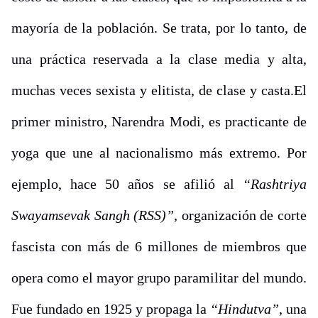
mayoría de la población. Se trata, por lo tanto, de
una práctica reservada a la clase media y alta,
muchas veces sexista y elitista, de clase y casta.El
primer ministro, Narendra Modi, es practicante de
yoga que une al nacionalismo más extremo. Por
ejemplo, hace 50 años se afilió al
“Rashtriya
Swayamsevak Sangh (RSS)”
, organización de corte
fascista con más de 6 millones de miembros que
opera como el mayor grupo paramilitar del mundo.
Fue fundado en 1925 y propaga la
“Hindutva”
, una