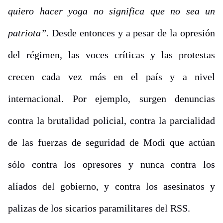
quiero hacer yoga no significa que no sea un
patriota”.
Desde entonces y a pesar de la opresión
del régimen, las voces críticas y las protestas
crecen cada vez más en el país y a nivel
internacional. Por ejemplo, surgen denuncias
contra la brutalidad policial, contra la parcialidad
de las fuerzas de seguridad de Modi que actúan
sólo contra los opresores y nunca contra los
alíados del gobierno, y contra los asesinatos y
palizas de los sicarios paramilitares del RSS.