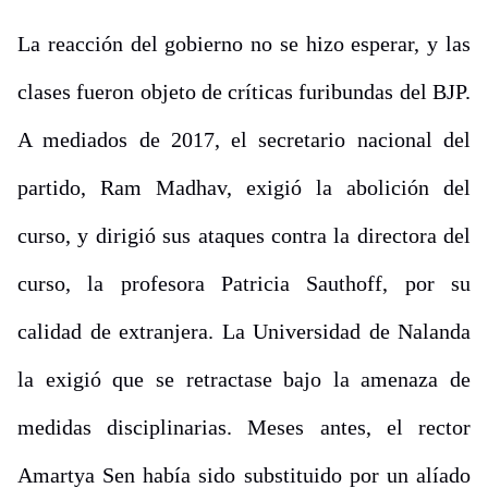
La reacción del gobierno no se hizo esperar, y las
clases fueron objeto de críticas furibundas del BJP.
A mediados de 2017, el secretario nacional del
partido, Ram Madhav, exigió la abolición del
curso, y dirigió sus ataques contra la directora del
curso, la profesora Patricia Sauthoff, por su
calidad de extranjera. La Universidad de Nalanda
la exigió que se retractase bajo la amenaza de
medidas disciplinarias. Meses antes, el rector
Amartya Sen había sido substituido por un alíado