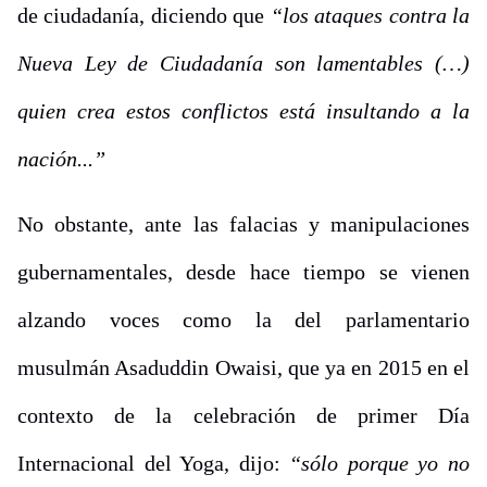
de ciudadanía, diciendo que
“los ataques contra la
Nueva Ley de Ciudadanía son lamentables (…)
quien crea estos conflictos está insultando a la
nación...”
No obstante, ante las falacias y manipulaciones
gubernamentales, desde hace tiempo se vienen
alzando voces como la del parlamentario
musulmán Asaduddin Owaisi, que ya en 2015 en el
contexto de la celebración de primer Día
Internacional del Yoga, dijo:
“sólo porque yo no