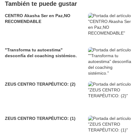
También te puede gustar
CENTRO Akasha Ser en Paz,NO
RECOMENDABLE
"Transforma tu autoestima"
desconfía del coaching sistémico.
ZEUS CENTRO TERAPÉUTICO: (2)
ZEUS CENTRO TERAPÉUTICO: (1)