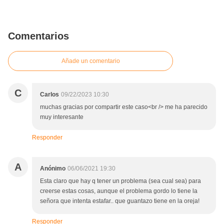
Comentarios
Añade un comentario
C
Carlos
09/22/2023 10:30
muchas gracias por compartir este caso<br /> me ha parecido
muy interesante
Responder
A
Anónimo
06/06/2021 19:30
Esta claro que hay q tener un problema (sea cual sea) para
creerse estas cosas, aunque el problema gordo lo tiene la
señora que intenta estafar.. que guantazo tiene en la oreja!
Responder