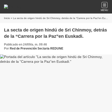
MENU
Inicio
» La secta de origen hindú de Sri Chinmoy, detrás de la “Carrera por la Paz”en Euskadi.
La secta de origen hindú de Sri Chinmoy, detrás
de la “Carrera por la Paz”en Euskadi.
Publicado en 24/09/a. m. 09:46
Por
Red de Prevención Sectaria REDUNE