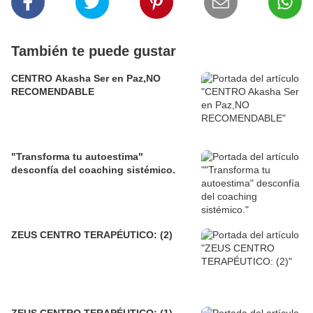
También te puede gustar
CENTRO Akasha Ser en Paz,NO
RECOMENDABLE
"Transforma tu autoestima"
desconfía del coaching sistémico.
ZEUS CENTRO TERAPÉUTICO: (2)