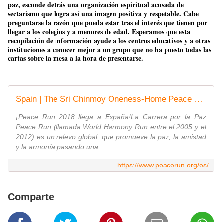
paz, esconde detrás una organización espiritual acusada de
sectarismo que logra así una imagen positiva y respetable. Cabe
preguntarse la razón que pueda estar tras el interés que tienen por
llegar a los colegios y a menores de edad. Esperamos que esta
recopilación de información ayude a los centros educativos y a otras
instituciones a conocer mejor a un grupo que no ha puesto todas las
cartas sobre la mesa a la hora de presentarse.
Spain | The Sri Chinmoy Oneness-Home Peace Run
¡Peace Run 2018 llega a España!La Carrera por la Paz
Peace Run (llamada World Harmony Run entre el 2005 y el
2012) es un relevo global, que promueve la paz, la amistad
y la armonía pasando una ...
https://www.peacerun.org/es/
Comparte